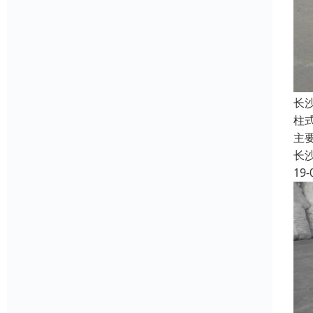
长
柱
主
长
19-