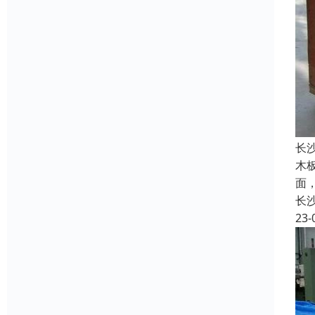
长
木
面
长
23-