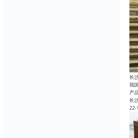
长
我
产
长
22-