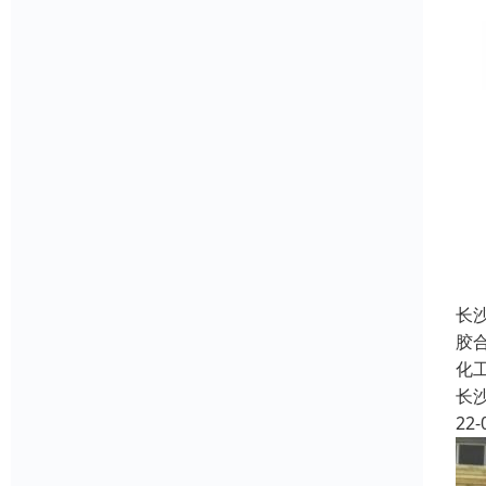
长
胶
化
长
22-