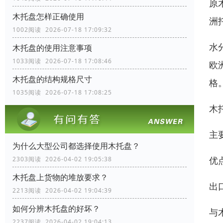
原
木托盘怎样正确使用
洲
1002阅读 2026-07-18 17:09:32
水
木托盘的使用注意事项
1033阅读 2026-07-18 17:08:46
欧
木托盘的结构规格尺寸
格
1035阅读 2026-07-18 17:08:25
木
主
为什么大型公司都选择使用木托盘？
优
2303阅读 2026-04-02 19:05:38
木托盘上货物的堆放要求？
出
2213阅读 2026-04-02 19:04:39
如何分辨木托盘的好坏？
与
2237阅读 2026-04-02 19:04:13