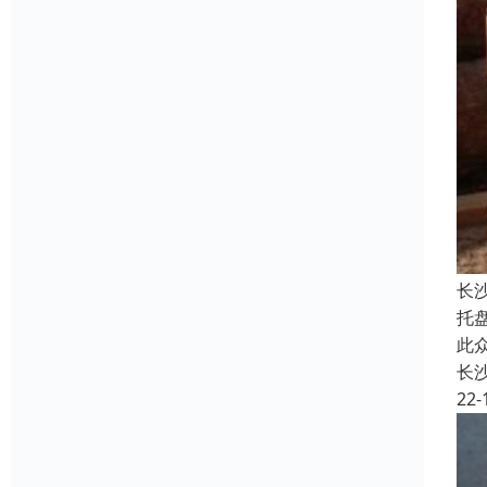
长
托
此
长
22-