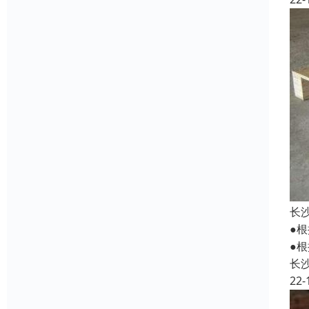
长
●
●
长
22-