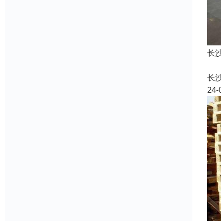
长
长
24-