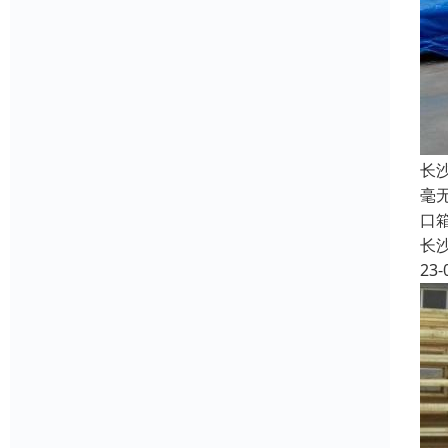
长
毫
口
长
23-