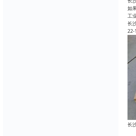
长
如
工
长
22-
长