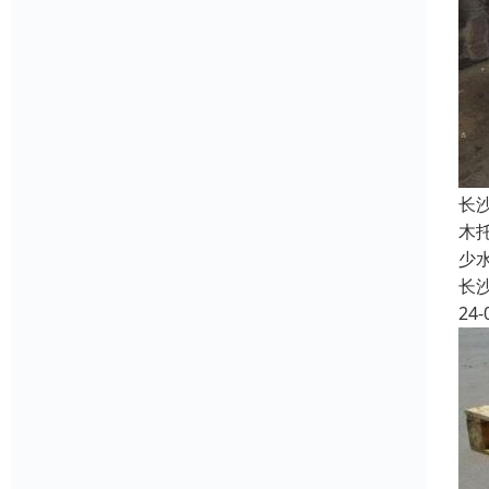
长
木
少
长
24-