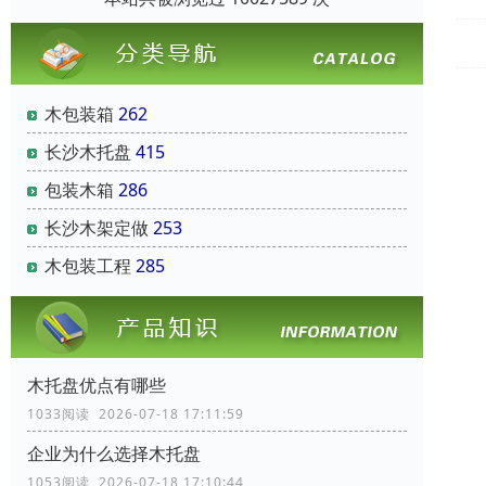
木包装箱
262
长沙木托盘
415
包装木箱
286
长沙木架定做
253
木包装工程
285
木托盘优点有哪些
1033阅读 2026-07-18 17:11:59
企业为什么选择木托盘
1053阅读 2026-07-18 17:10:44