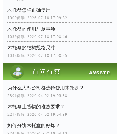
木托盘怎样正确使用
1009阅读 2026-07-18 17:09:32
木托盘的使用注意事项
1039阅读 2026-07-18 17:08:46
木托盘的结构规格尺寸
1044阅读 2026-07-18 17:08:25
为什么大型公司都选择使用木托盘？
2306阅读 2026-04-02 19:05:38
木托盘上货物的堆放要求？
2214阅读 2026-04-02 19:04:39
如何分辨木托盘的好坏？
2243阅读 2026-04-02 19:04:13