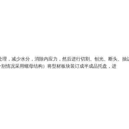
处理，减少水分，消除内应力，然后进行切割、刨光、断头、抽
个别情况采用螺母结构）将型材板块装订成半成品托盘，进