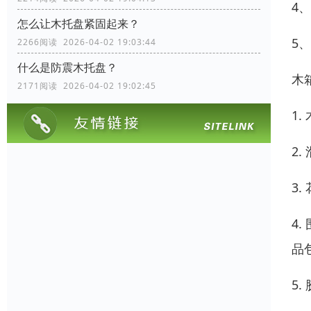
4
怎么让木托盘紧固起来？
5
2266阅读 2026-04-02 19:03:44
什么是防震木托盘？
木
2171阅读 2026-04-02 19:02:45
1
2
3
4
品
5