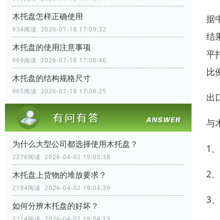
木托盘怎样正确使用
据
934阅读 2026-07-18 17:09:32
结
木托盘的使用注意事项
平
969阅读 2026-07-18 17:08:46
比
木托盘的结构规格尺寸
965阅读 2026-07-18 17:08:25
出
与
为什么大型公司都选择使用木托盘？
1
2276阅读 2026-04-02 19:05:38
2
木托盘上货物的堆放要求？
2194阅读 2026-04-02 19:04:39
3
如何分辨木托盘的好坏？
2214阅读 2026-04-02 19:04:13