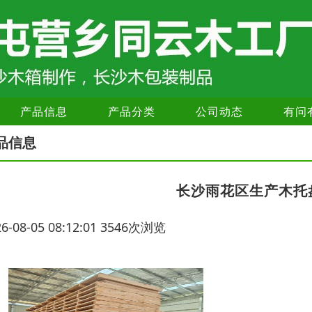
产品信息
产品分类
公司动态
有问
品信息
长沙雨花区生产木托
26-08-05 08:12:01 3546次浏览