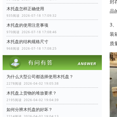
封
木托盘怎样正确使用
品
935阅读 2026-07-18 17:09:32
3
木托盘的使用注意事项
970阅读 2026-07-18 17:08:46
装
木托盘的结构规格尺寸
质
968阅读 2026-07-18 17:08:25
为什么大型公司都选择使用木托盘？
2278阅读 2026-04-02 19:05:38
木托盘上货物的堆放要求？
2195阅读 2026-04-02 19:04:39
如何分辨木托盘的好坏？
2214阅读 2026-04-02 19:04:13