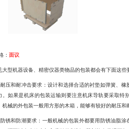
 格：
面议
见大型机器设备、精密仪器类物品的包装都会有下面这些
、耐压和耐冲击要求：设计和选择合适的衬垫如弹簧、橡
力。如果是机床的包装运输则要注意机床导轨要采取特
。机械的外包装一般用方形的木箱，能够有较好的耐压和
、防锈和防潮要求：一般机械的包装外都要用防锈油脂涂