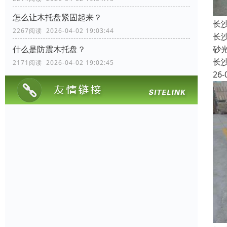
怎么让木托盘紧固起来？
长
2267阅读 2026-04-02 19:03:44
长
砂
什么是防震木托盘？
长
2171阅读 2026-04-02 19:02:45
26-