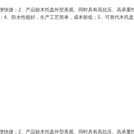
便快捷；2、产品较木托盘外型美观、同时具有高抗压、高承重
；4、防水性能好，生产工艺简单，成本较低；5、可替代木托盘
便快捷；2、产品较木托盘外型美观、同时具有高抗压、高承重