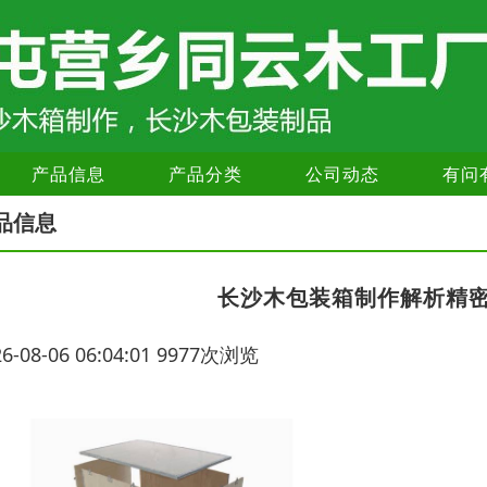
产品信息
产品分类
公司动态
有问
品信息
长沙木包装箱制作解析精
26-08-06 06:04:01 9977次浏览