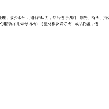
处理，减少水分，消除内应力，然后进行切割、刨光、断头、抽
个别情况采用螺母结构）将型材板块装订成半成品托盘，进