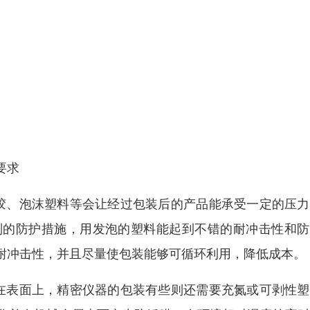
要求
胶、泡沫塑料等会让经过包装后的产品能承受一定的压力
别的防护措施，用发泡的塑料能起到不错的耐冲击性和防
耐冲击性，并且尽量使包装能够可循环利用，降低成本。
在表面上，精密仪器的包装有些则还需要充氮或可剥性塑