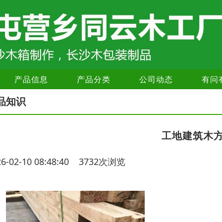
产品信息
产品分类
公司动态
有问
品知识
工地建筑木
26-02-10 08:48:40 3732次浏览