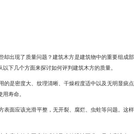
些却出现了质量问题？建筑木方是建筑物中的重要组成部
从以下几个方面来探讨如何评判建筑木方的质量。
选用的是密度大、纹理清晰、干燥程度适中以及无明显疵
使用寿命。
木方表面应该光滑平整，无开裂、腐烂、虫蛀等问题。这