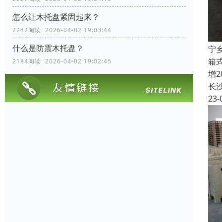
怎么让木托盘紧固起来？
2282阅读 2026-04-02 19:03:44
什么是防震木托盘？
宁
箱
2184阅读 2026-04-02 19:02:45
增
长
23-