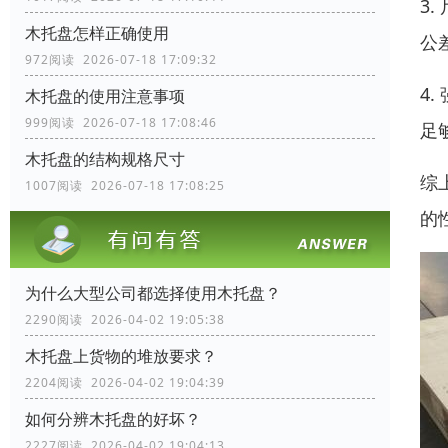
3
木托盘怎样正确使用
公
972阅读 2026-07-18 17:09:32
4
木托盘的使用注意事项
999阅读 2026-07-18 17:08:46
足
木托盘的结构规格尺寸
综
1007阅读 2026-07-18 17:08:25
的
为什么大型公司都选择使用木托盘？
2290阅读 2026-04-02 19:05:38
木托盘上货物的堆放要求？
2204阅读 2026-04-02 19:04:39
如何分辨木托盘的好坏？
2227阅读 2026-04-02 19:04:13