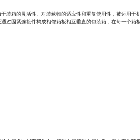
由于装箱的灵活性、对装载物的适应性和重复使用性，被运用于
板通过固紧连接件构成相邻箱板相互垂直的包装箱，在每一个箱