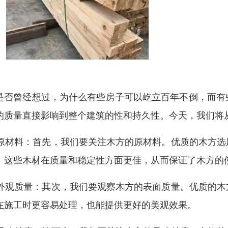
是否曾经想过，为什么有些房子可以屹立百年不倒，而有
的质量直接影响到整个建筑的性和持久性。今天，我们将
. 原材料：首先，我们要关注木方的原材料。优质的木方
。这些木材在质量和稳定性方面更佳，从而保证了木方的
. 外观质量：其次，我们要观察木方的表面质量。优质的
在施工时更容易处理，也能提供更好的美观效果。