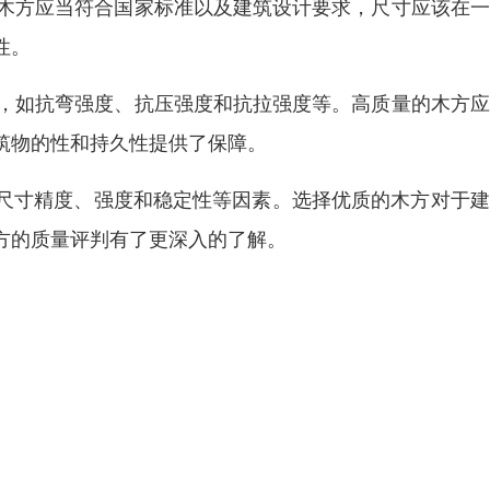
的木方应当符合国家标准以及建筑设计要求，尺寸应该在
性。
试，如抗弯强度、抗压强度和抗拉强度等。高质量的木方
筑物的性和持久性提供了保障。
尺寸精度、强度和稳定性等因素。选择优质的木方对于建
方的质量评判有了更深入的了解。