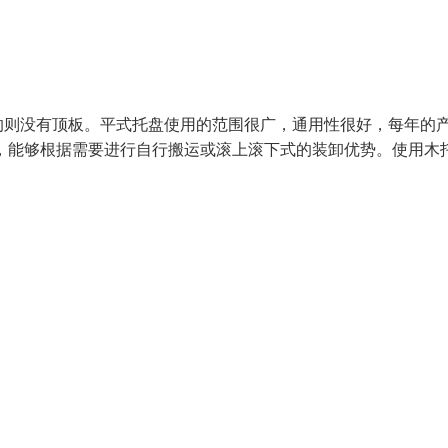
的则没有顶板。平式托盘使用的范围很广，通用性很好，每年的
子，能够根据需要进行自行搬运或滚上滚下式的装卸优势。使用木