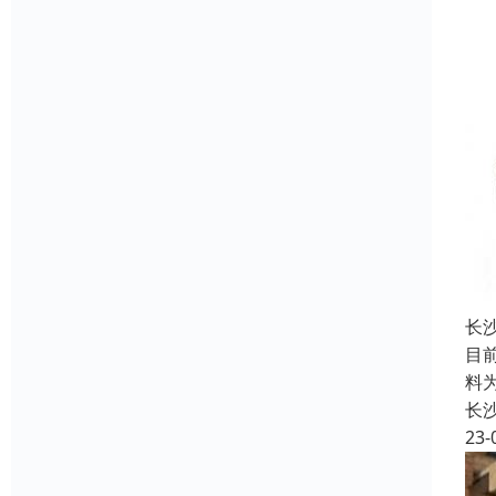
长
目
料
长
23-