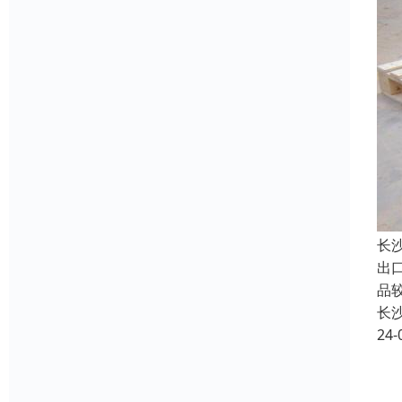
长
出
品
长
24-