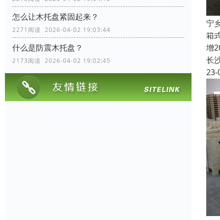
怎么让木托盘紧固起来？
宁
2271阅读 2026-04-02 19:03:44
箱
增
什么是防震木托盘？
长
2173阅读 2026-04-02 19:02:45
23-