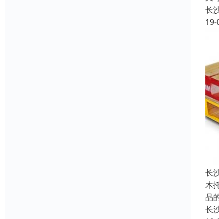
长
19-
长
木
品
长