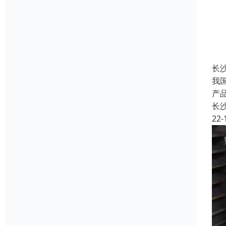
长
我
产
长
22-