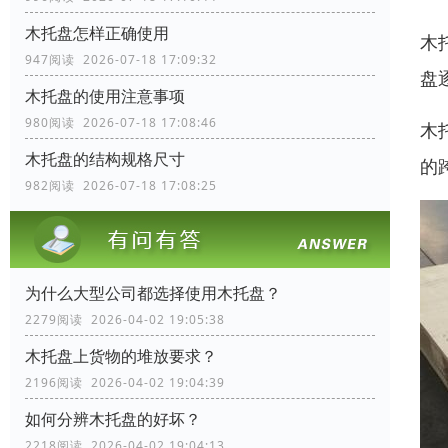
木托盘怎样正确使用
木
947阅读 2026-07-18 17:09:32
盘
木托盘的使用注意事项
980阅读 2026-07-18 17:08:46
木
木托盘的结构规格尺寸
的
982阅读 2026-07-18 17:08:25
为什么大型公司都选择使用木托盘？
2279阅读 2026-04-02 19:05:38
木托盘上货物的堆放要求？
2196阅读 2026-04-02 19:04:39
如何分辨木托盘的好坏？
2218阅读 2026-04-02 19:04:13