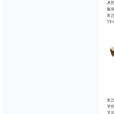
木
板
长
19-
长
平
又