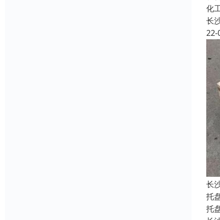
化
长
22-
长
托
托