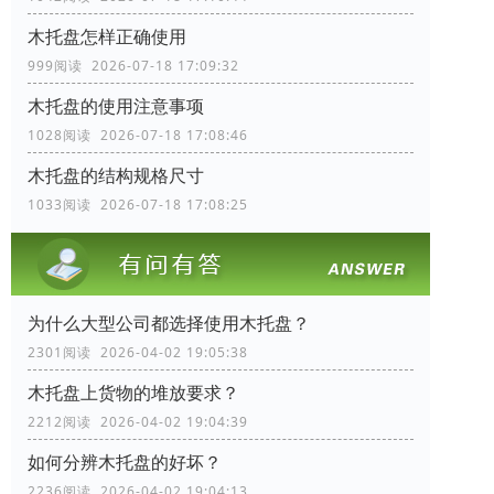
木托盘怎样正确使用
999阅读 2026-07-18 17:09:32
木托盘的使用注意事项
1028阅读 2026-07-18 17:08:46
木托盘的结构规格尺寸
1033阅读 2026-07-18 17:08:25
为什么大型公司都选择使用木托盘？
2301阅读 2026-04-02 19:05:38
木托盘上货物的堆放要求？
2212阅读 2026-04-02 19:04:39
如何分辨木托盘的好坏？
2236阅读 2026-04-02 19:04:13