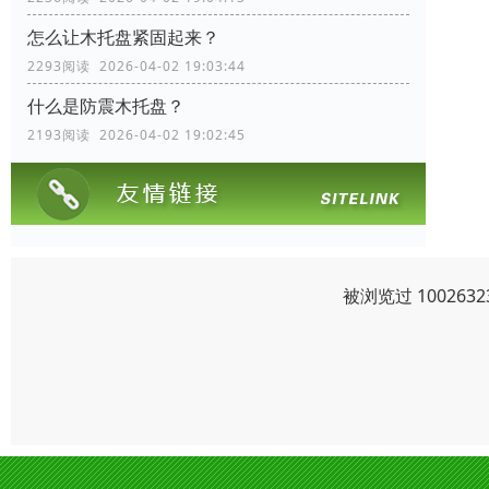
怎么让木托盘紧固起来？
2293阅读 2026-04-02 19:03:44
什么是防震木托盘？
2193阅读 2026-04-02 19:02:45
被浏览过 10026