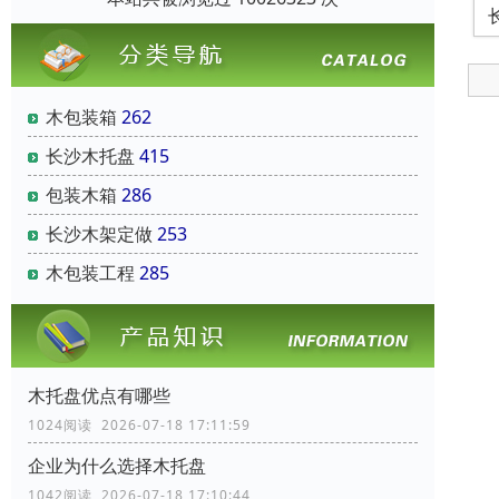
木包装箱
262
长沙木托盘
415
包装木箱
286
长沙木架定做
253
木包装工程
285
木托盘优点有哪些
1024阅读 2026-07-18 17:11:59
企业为什么选择木托盘
1042阅读 2026-07-18 17:10:44